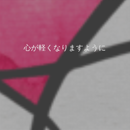
心が軽くなりますように