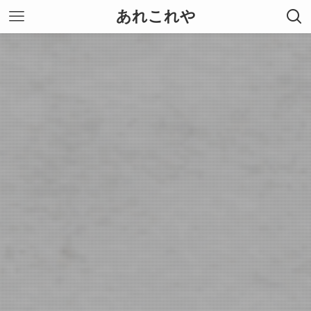
あれこれや